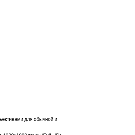
бъективами для обычной и