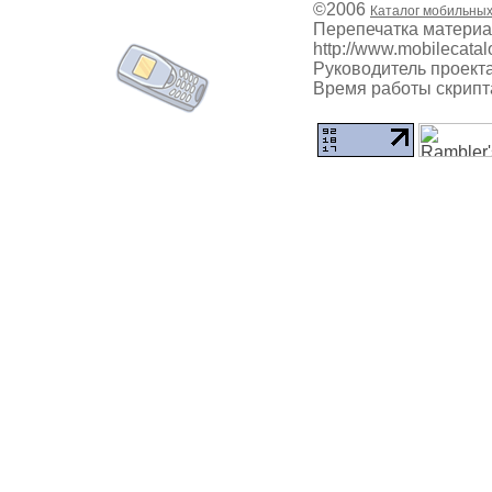
©2006
Каталог мобильны
Перепечатка материа
http://www.mobilecatal
Руководитель проекта
Время работы скрипта: