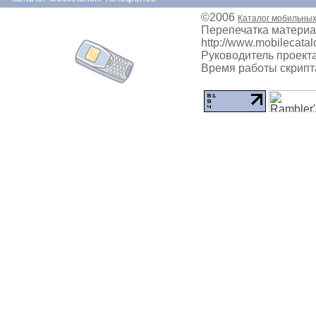
©2006
Каталог мобильны
Перепечатка материа
http://www.mobilecatal
Руководитель проекта
Время работы скрипта: