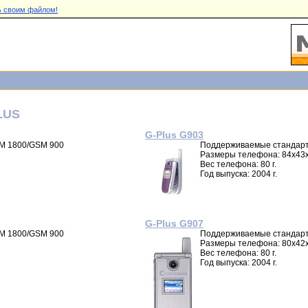
 своим файлом!
LUS
G-Plus G903
M 1800/GSM 900
Поддерживаемые стандарт
Размеры телефона: 84x43
Вес телефона: 80 г.
Год выпуска: 2004 г.
G-Plus G907
M 1800/GSM 900
Поддерживаемые стандарт
Размеры телефона: 80x42
Вес телефона: 80 г.
Год выпуска: 2004 г.