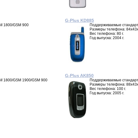
G-Plus KD885
M 1800/GSM 900
Поддерживаемые стандарт
Размеры телефона: 84x43
Вес телефона: 80 г.
Год выпуска: 2004 г.
G-Plus AK850
M 1800/GSM 1900/GSM 900
Поддерживаемые стандарт
Размеры телефона: 88x43
Вес телефона: 100 г.
Год выпуска: 2005 г.