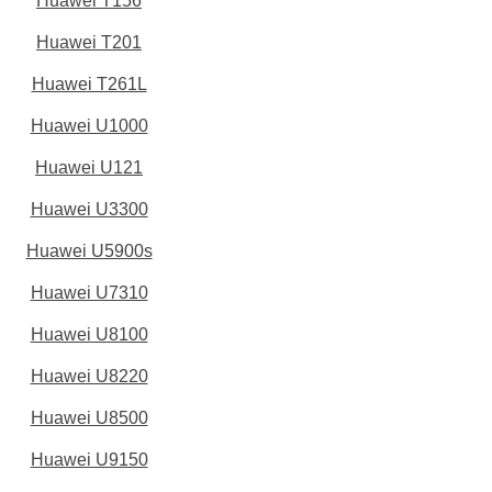
Huawei T156
Huawei T201
Huawei T261L
Huawei U1000
Huawei U121
Huawei U3300
Huawei U5900s
Huawei U7310
Huawei U8100
Huawei U8220
Huawei U8500
Huawei U9150