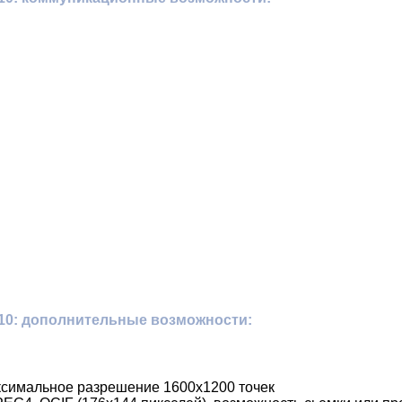
10: дополнительные возможности:
аксимальное разрешение 1600х1200 точек