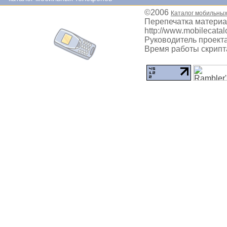
©2006
Каталог мобильны
Перепечатка материа
http://www.mobilecatal
Руководитель проекта
Время работы скрипта: