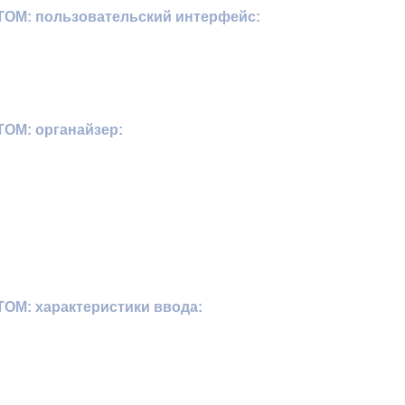
OM: пользовательский интерфейс:
OM: органайзер:
OM: характеристики ввода: