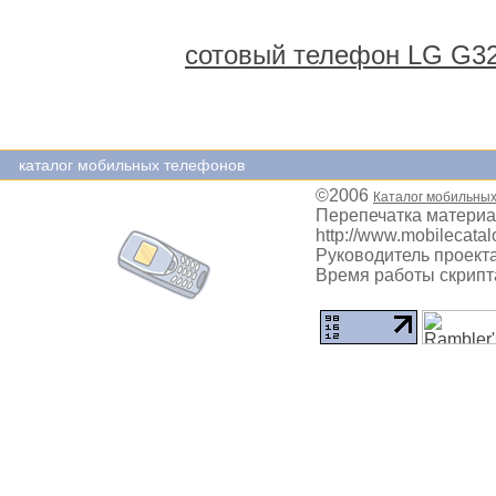
сотовый телефон LG G3
каталог мобильных телефонов
©2006
Каталог мобильны
Перепечатка материа
http://www.mobilecatal
Руководитель проекта
Время работы скрипта: