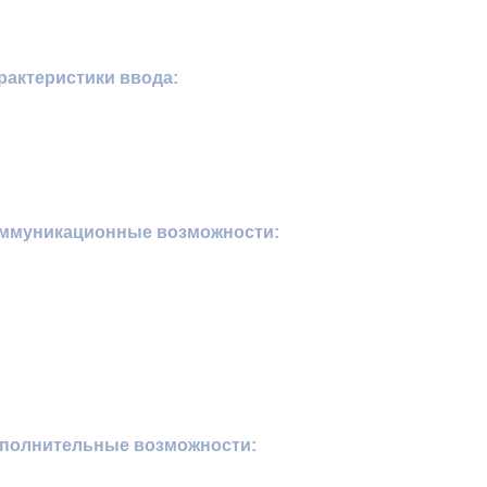
рактеристики ввода:
оммуникационные возможности:
ополнительные возможности: