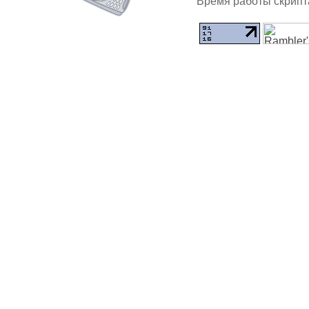
Время работы скрипта: