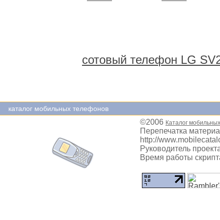
сотовый телефон LG SV
каталог мобильных телефонов
©2006
Каталог мобильны
Перепечатка материа
http://www.mobilecatal
Руководитель проекта
Время работы скрипта: