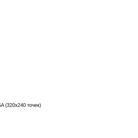
A (320х240 точек)