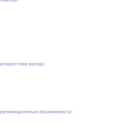
ктеристики ввода:
ммуникационные возможности: