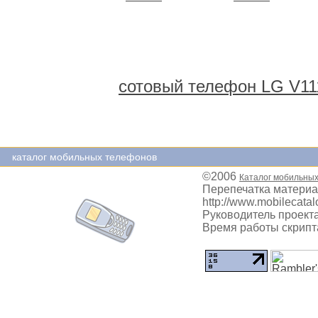
сотовый телефон LG V11
каталог мобильных телефонов
©2006
Каталог мобильны
Перепечатка материа
http://www.mobilecatal
Руководитель проекта
Время работы скрипта: