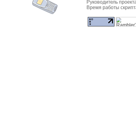
Руководитель проекта
Время работы скрипта: