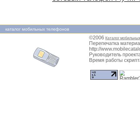
каталог мобильных телефонов
©2006
Каталог мобильны
Перепечатка материа
http://www.mobilecatal
Руководитель проекта
Время работы скрипта: