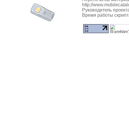
http://www.mobilecatal
Руководитель проекта
Время работы скрипта: