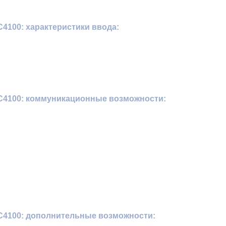
4100: характеристики ввода:
C4100: коммуникационные возможности:
4100: дополнительные возможности: