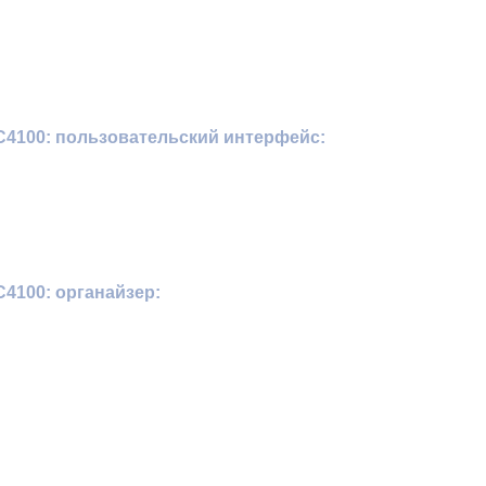
4100: пользовательский интерфейс:
4100: органайзер: