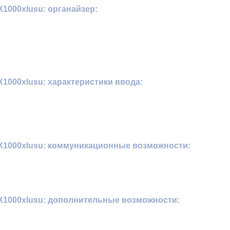
000xlusu: органайзер:
000xlusu: характеристики ввода:
1000xlusu: коммуникационные возможности:
1000xlusu: дополнительные возможности: